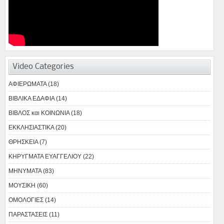
Video Categories
ΑΦΙΕΡΩΜΑΤΑ (18)
ΒΙΒΛΙΚΑ ΕΔΑΦΙΑ (14)
ΒΙΒΛΟΣ και ΚΟΙΝΩΝΙΑ (18)
ΕΚΚΛΗΣΙΑΣΤΙΚΑ (20)
ΘΡΗΣΚΕΙΑ (7)
ΚΗΡΥΓΜΑΤΑ ΕΥΑΓΓΕΛΙΟΥ (22)
ΜΗΝΥΜΑΤΑ (83)
ΜΟΥΣΙΚΗ (60)
ΟΜΟΛΟΓΙΕΣ (14)
ΠΑΡΑΣΤΑΣΕΙΣ (11)