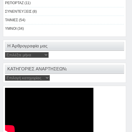
ΡΕΠΟΡΤΑΖ (11)
ΣΥΝΕΝΤΕΥΞΕΙΣ (8)
ΤΑΙΝΙΕΣ (54)
ΥΜΝΟΙ (34)
Η Άρθρογραφία μας
ΚΑΤΗΓΟΡΙΕΣ ΑΝΑΡΤΗΣΕΩΝ: