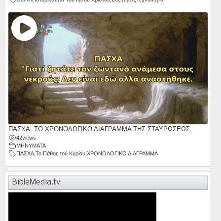
ΠΑΣΧΑ, ΤΟ ΧΡΟΝΟΛΟΓΙΚΟ ΔΙΑΓΡΑΜΜΑ ΤΗΣ ΣΤΑΥΡΩΣΕΩΣ.
42
views
ΜΗΝΥΜΑΤΑ
ΠΑΣΧΑ
,
Το Πάθος τού Κυρίου
,
ΧΡΟΝΟΛΟΓΙΚΟ ΔΙΑΓΡΑΜΜΑ
BibleMedia.tv