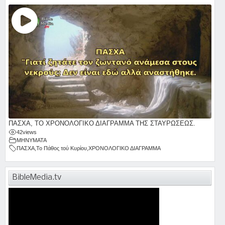
ΠΑΣΧΑ, ΤΟ ΧΡΟΝΟΛΟΓΙΚΟ ΔΙΑΓΡΑΜΜΑ ΤΗΣ ΣΤΑΥΡΩΣΕΩΣ.
42
views
ΜΗΝΥΜΑΤΑ
ΠΑΣΧΑ
,
Το Πάθος τού Κυρίου
,
ΧΡΟΝΟΛΟΓΙΚΟ ΔΙΑΓΡΑΜΜΑ
BibleMedia.tv