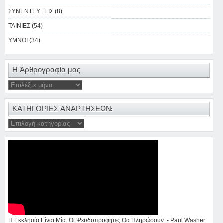
ΣΥΝΕΝΤΕΥΞΕΙΣ (8)
ΤΑΙΝΙΕΣ (54)
ΥΜΝΟΙ (34)
Η Άρθρογραφία μας
ΚΑΤΗΓΟΡΙΕΣ ΑΝΑΡΤΗΣΕΩΝ:
Η Εκκλησία Είναι Μία. Οι Ψευδοπροφήτες Θα Πληρώσουν. - Paul Washer