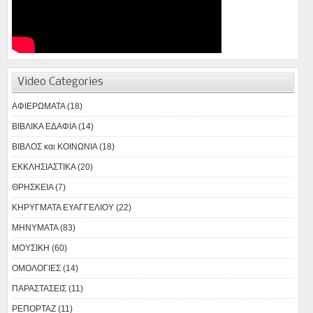
Video Categories
ΑΦΙΕΡΩΜΑΤΑ (18)
ΒΙΒΛΙΚΑ ΕΔΑΦΙΑ (14)
ΒΙΒΛΟΣ και ΚΟΙΝΩΝΙΑ (18)
ΕΚΚΛΗΣΙΑΣΤΙΚΑ (20)
ΘΡΗΣΚΕΙΑ (7)
ΚΗΡΥΓΜΑΤΑ ΕΥΑΓΓΕΛΙΟΥ (22)
ΜΗΝΥΜΑΤΑ (83)
ΜΟΥΣΙΚΗ (60)
ΟΜΟΛΟΓΙΕΣ (14)
ΠΑΡΑΣΤΑΣΕΙΣ (11)
ΡΕΠΟΡΤΑΖ (11)