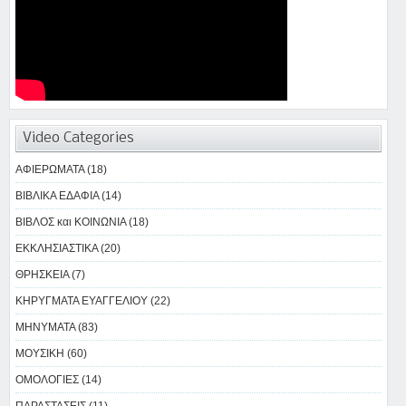
Video Categories
ΑΦΙΕΡΩΜΑΤΑ (18)
ΒΙΒΛΙΚΑ ΕΔΑΦΙΑ (14)
ΒΙΒΛΟΣ και ΚΟΙΝΩΝΙΑ (18)
ΕΚΚΛΗΣΙΑΣΤΙΚΑ (20)
ΘΡΗΣΚΕΙΑ (7)
ΚΗΡΥΓΜΑΤΑ ΕΥΑΓΓΕΛΙΟΥ (22)
ΜΗΝΥΜΑΤΑ (83)
ΜΟΥΣΙΚΗ (60)
ΟΜΟΛΟΓΙΕΣ (14)