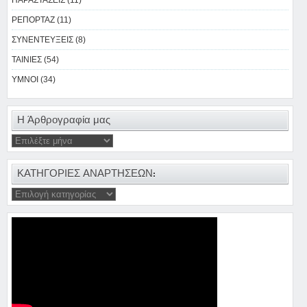
ΠΑΡΑΣΤΑΣΕΙΣ (11)
ΡΕΠΟΡΤΑΖ (11)
ΣΥΝΕΝΤΕΥΞΕΙΣ (8)
ΤΑΙΝΙΕΣ (54)
ΥΜΝΟΙ (34)
Η Άρθρογραφία μας
ΚΑΤΗΓΟΡΙΕΣ ΑΝΑΡΤΗΣΕΩΝ: