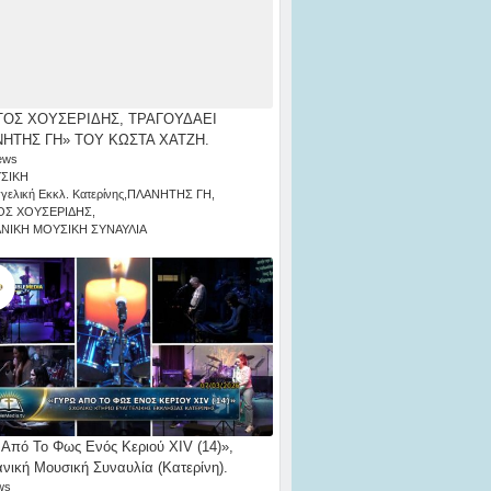
ΟΣ ΧΟΥΣΕΡΙΔΗΣ, ΤΡΑΓΟΥΔΑΕΙ
ΗΤΗΣ ΓΗ» ΤΟΥ ΚΩΣΤΑ ΧΑΤΖΗ.
ews
ΣΙΚΗ
γελική Εκκλ. Κατερίνης
,
ΠΛΑΝΗΤΗΣ ΓΗ
,
ΟΣ ΧΟΥΣΕΡΙΔΗΣ
,
ΑΝΙΚΗ ΜΟΥΣΙΚΗ ΣΥΝΑΥΛΙΑ
Από Το Φως Ενός Κεριού ΧΙV (14)»,
ανική Μουσική Συναυλία (Κατερίνη).
ws