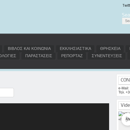
Twit
Sea
ΒΙΒΛΟΣ ΚΑΙ ΚΟΙΝΩΝΙΑ
ΕΚΚΛΗΣΙΑΣΤΙΚΑ
ΘΡΗΣΚΕΙΑ
ΛΟΓΙΕΣ
ΠΑΡΑΣΤΑΣΕΙΣ
ΡΕΠΟΡΤΑΖ
ΣΥΝΕΝΤΕΥΞΕΙΣ
CON
e-Mail
Τηλ. +
ραστείτε
Vide