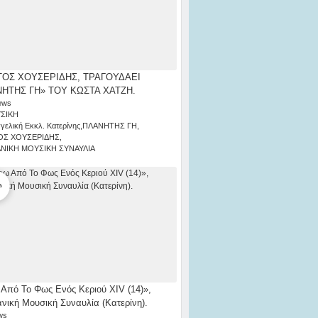
ΟΣ ΧΟΥΣΕΡΙΔΗΣ, ΤΡΑΓΟΥΔΑΕΙ
ΗΤΗΣ ΓΗ» ΤΟΥ ΚΩΣΤΑ ΧΑΤΖΗ.
ews
ΣΙΚΗ
γελική Εκκλ. Κατερίνης
,
ΠΛΑΝΗΤΗΣ ΓΗ
,
ΟΣ ΧΟΥΣΕΡΙΔΗΣ
,
ΑΝΙΚΗ ΜΟΥΣΙΚΗ ΣΥΝΑΥΛΙΑ
Από Το Φως Ενός Κεριού ΧΙV (14)»,
ανική Μουσική Συναυλία (Κατερίνη).
ws