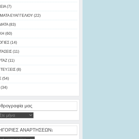
ΙΑ (7)
ΜΑΤΑ ΕΥΑΓΓΕΛΙΟΥ (22)
ΑΤΑ (83)
Η (60)
ΓΙΕΣ (14)
ΑΣΕΙΣ (11)
ΑΖ (11)
ΤΕΥΞΕΙΣ (8)
 (54)
(34)
θρογραφία μας
ΗΓΟΡΙΕΣ ΑΝΑΡΤΗΣΕΩΝ: