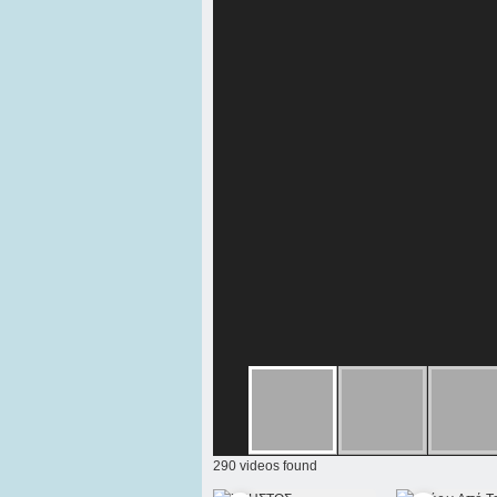
290 videos found