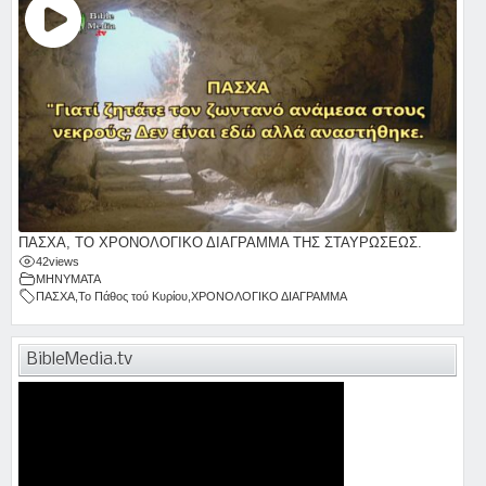
ΠΑΣΧΑ, ΤΟ ΧΡΟΝΟΛΟΓΙΚΟ ΔΙΑΓΡΑΜΜΑ ΤΗΣ ΣΤΑΥΡΩΣΕΩΣ.
42
views
ΜΗΝΥΜΑΤΑ
ΠΑΣΧΑ
,
Το Πάθος τού Κυρίου
,
ΧΡΟΝΟΛΟΓΙΚΟ ΔΙΑΓΡΑΜΜΑ
BibleMedia.tv