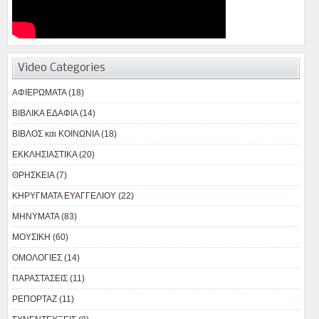
Video Categories
ΑΦΙΕΡΩΜΑΤΑ (18)
ΒΙΒΛΙΚΑ ΕΔΑΦΙΑ (14)
ΒΙΒΛΟΣ και ΚΟΙΝΩΝΙΑ (18)
ΕΚΚΛΗΣΙΑΣΤΙΚΑ (20)
ΘΡΗΣΚΕΙΑ (7)
ΚΗΡΥΓΜΑΤΑ ΕΥΑΓΓΕΛΙΟΥ (22)
ΜΗΝΥΜΑΤΑ (83)
ΜΟΥΣΙΚΗ (60)
ΟΜΟΛΟΓΙΕΣ (14)
ΠΑΡΑΣΤΑΣΕΙΣ (11)
ΡΕΠΟΡΤΑΖ (11)