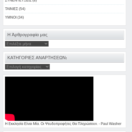
ΣΥΝΕΝΤΕΥΞΕΙΣ (8)
ΤΑΙΝΙΕΣ (54)
ΥΜΝΟΙ (34)
Η Άρθρογραφία μας
ΚΑΤΗΓΟΡΙΕΣ ΑΝΑΡΤΗΣΕΩΝ:
Η Εκκλησία Είναι Μία. Οι Ψευδοπροφήτες Θα Πληρώσουν. - Paul Washer