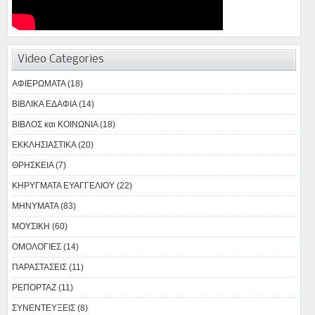
Video Categories
ΑΦΙΕΡΩΜΑΤΑ (18)
ΒΙΒΛΙΚΑ ΕΔΑΦΙΑ (14)
ΒΙΒΛΟΣ και ΚΟΙΝΩΝΙΑ (18)
ΕΚΚΛΗΣΙΑΣΤΙΚΑ (20)
ΘΡΗΣΚΕΙΑ (7)
ΚΗΡΥΓΜΑΤΑ ΕΥΑΓΓΕΛΙΟΥ (22)
ΜΗΝΥΜΑΤΑ (83)
ΜΟΥΣΙΚΗ (60)
ΟΜΟΛΟΓΙΕΣ (14)
ΠΑΡΑΣΤΑΣΕΙΣ (11)
ΡΕΠΟΡΤΑΖ (11)
ΣΥΝΕΝΤΕΥΞΕΙΣ (8)