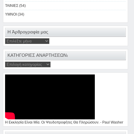
ΤΑΙΝΙΕΣ (54)
ΥΜΝΟΙ (34)
Η Άρθρογραφία μας
ΚΑΤΗΓΟΡΙΕΣ ΑΝΑΡΤΗΣΕΩΝ:
Η Εκκλησία Είναι Μία. Οι Ψευδοπροφήτες Θα Πληρώσουν. - Paul Washer