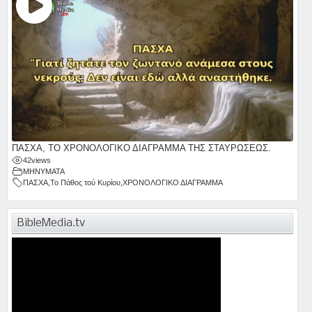
ΠΑΣΧΑ, ΤΟ ΧΡΟΝΟΛΟΓΙΚΟ ΔΙΑΓΡΑΜΜΑ ΤΗΣ ΣΤΑΥΡΩΣΕΩΣ.
42
views
ΜΗΝΥΜΑΤΑ
ΠΑΣΧΑ
,
Το Πάθος τού Κυρίου
,
ΧΡΟΝΟΛΟΓΙΚΟ ΔΙΑΓΡΑΜΜΑ
BibleMedia.tv