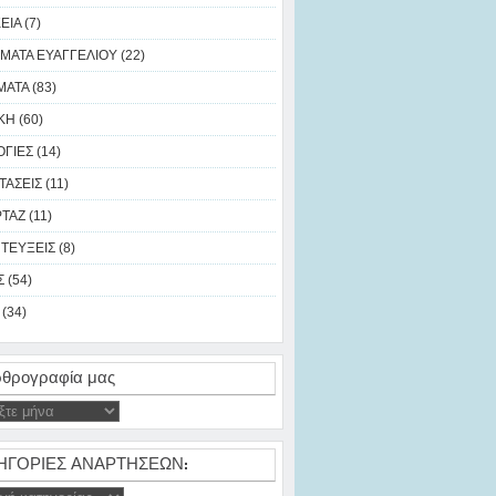
ΙΑ (7)
ΜΑΤΑ ΕΥΑΓΓΕΛΙΟΥ (22)
ΑΤΑ (83)
Η (60)
ΓΙΕΣ (14)
ΑΣΕΙΣ (11)
ΑΖ (11)
ΤΕΥΞΕΙΣ (8)
 (54)
(34)
θρογραφία μας
ΗΓΟΡΙΕΣ ΑΝΑΡΤΗΣΕΩΝ: