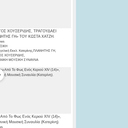
ΟΣ ΧΟΥΣΕΡΙΔΗΣ, ΤΡΑΓΟΥΔΑΕΙ
ΗΤΗΣ ΓΗ» ΤΟΥ ΚΩΣΤΑ ΧΑΤΖΗ.
ews
ΣΙΚΗ
γελική Εκκλ. Κατερίνης
,
ΠΛΑΝΗΤΗΣ ΓΗ
,
ΟΣ ΧΟΥΣΕΡΙΔΗΣ
,
ΑΝΙΚΗ ΜΟΥΣΙΚΗ ΣΥΝΑΥΛΙΑ
Από Το Φως Ενός Κεριού ΧΙV (14)»,
ανική Μουσική Συναυλία (Κατερίνη).
ws