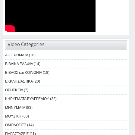
Video Categories
ΑΦΙΕΡΩΜΑΤΑ (18)
ΒΙΒΛΙΚΑ ΕΔΑΦΙΑ (14)
ΒΙΒΛΟΣ και ΚΟΙΝΩΝΙΑ (18)
ΕΚΚΛΗΣΙΑΣΤΙΚΑ (20)
ΘΡΗΣΚΕΙΑ (7)
ΚΗΡΥΓΜΑΤΑ ΕΥΑΓΓΕΛΙΟΥ (22)
ΜΗΝΥΜΑΤΑ (83)
ΜΟΥΣΙΚΗ (60)
ΟΜΟΛΟΓΙΕΣ (14)
ΠΑΡΑΣΤΑΣΕΙΣ (11)