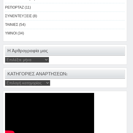
ΡΕΠΟΡΤΑΖ (11)
ΣΥΝΕΝΤΕΥΞΕΙΣ (8)
ΤΑΙΝΙΕΣ (54)
ΥΜΝΟΙ (34)
Η Άρθρογραφία μας
ΚΑΤΗΓΟΡΙΕΣ ΑΝΑΡΤΗΣΕΩΝ: