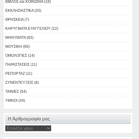
ΒΙΒΛΟΣ και ΚΟΙΝΩΝΙΑ (18)
ΕΚΚΛΗΣΙΑΣΤΙΚΑ (20)
ΘΡΗΣΚΕΙΑ (7)
ΚΗΡΥΓΜΑΤΑ ΕΥΑΓΓΕΛΙΟΥ (22)
ΜΗΝΥΜΑΤΑ (83)
ΜΟΥΣΙΚΗ (60)
ΟΜΟΛΟΓΙΕΣ (14)
ΠΑΡΑΣΤΑΣΕΙΣ (11)
ΡΕΠΟΡΤΑΖ (11)
ΣΥΝΕΝΤΕΥΞΕΙΣ (8)
ΤΑΙΝΙΕΣ (54)
ΥΜΝΟΙ (34)
Η Άρθρογραφία μας