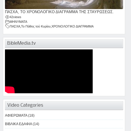
ΠΑΣΧΑ, ΤΟ ΧΡΟΝΟΛΟΓΙΚΟ ΔΙΑΓΡΑΜΜΑ ΤΗΣ ΣΤΑΥΡΩΣΕΩΣ.
42
views
ΜΗΝΥΜΑΤΑ
ΠΑΣΧΑ
,
Το Πάθος τού Κυρίου
,
ΧΡΟΝΟΛΟΓΙΚΟ ΔΙΑΓΡΑΜΜΑ
BibleMedia.tv
Video Categories
ΑΦΙΕΡΩΜΑΤΑ (18)
ΒΙΒΛΙΚΑ ΕΔΑΦΙΑ (14)