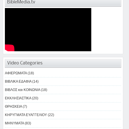
BibleMedia.tv
Video Categories
ΑΦΙΕΡΩΜΑΤΑ (18)
ΒΙΒΛΙΚΑ ΕΔΑΦΙΑ (14)
ΒΙΒΛΟΣ και ΚΟΙΝΩΝΙΑ (18)
ΕΚΚΛΗΣΙΑΣΤΙΚΑ (20)
ΘΡΗΣΚΕΙΑ (7)
ΚΗΡΥΓΜΑΤΑ ΕΥΑΓΓΕΛΙΟΥ (22)
ΜΗΝΥΜΑΤΑ (83)