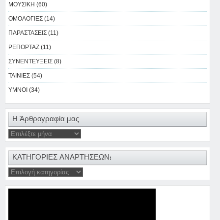
ΜΟΥΣΙΚΗ (60)
ΟΜΟΛΟΓΙΕΣ (14)
ΠΑΡΑΣΤΑΣΕΙΣ (11)
ΡΕΠΟΡΤΑΖ (11)
ΣΥΝΕΝΤΕΥΞΕΙΣ (8)
ΤΑΙΝΙΕΣ (54)
ΥΜΝΟΙ (34)
Η Άρθρογραφία μας
ΚΑΤΗΓΟΡΙΕΣ ΑΝΑΡΤΗΣΕΩΝ: