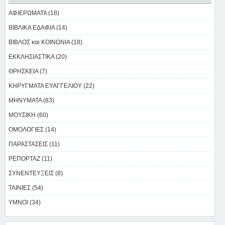
ΑΦΙΕΡΩΜΑΤΑ (18)
ΒΙΒΛΙΚΑ ΕΔΑΦΙΑ (14)
ΒΙΒΛΟΣ και ΚΟΙΝΩΝΙΑ (18)
ΕΚΚΛΗΣΙΑΣΤΙΚΑ (20)
ΘΡΗΣΚΕΙΑ (7)
ΚΗΡΥΓΜΑΤΑ ΕΥΑΓΓΕΛΙΟΥ (22)
ΜΗΝΥΜΑΤΑ (83)
ΜΟΥΣΙΚΗ (60)
ΟΜΟΛΟΓΙΕΣ (14)
ΠΑΡΑΣΤΑΣΕΙΣ (11)
ΡΕΠΟΡΤΑΖ (11)
ΣΥΝΕΝΤΕΥΞΕΙΣ (8)
ΤΑΙΝΙΕΣ (54)
ΥΜΝΟΙ (34)