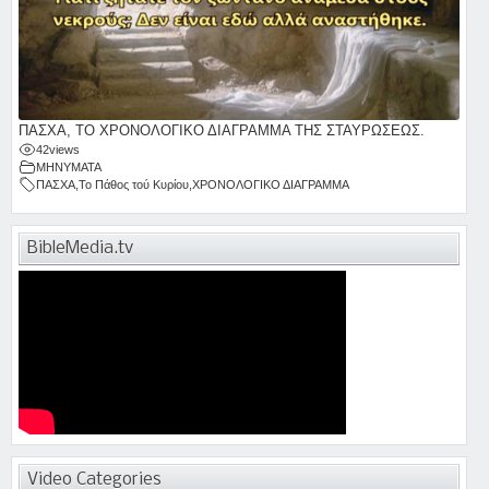
ΠΑΣΧΑ, ΤΟ ΧΡΟΝΟΛΟΓΙΚΟ ΔΙΑΓΡΑΜΜΑ ΤΗΣ ΣΤΑΥΡΩΣΕΩΣ.
42
views
ΜΗΝΥΜΑΤΑ
ΠΑΣΧΑ
,
Το Πάθος τού Κυρίου
,
ΧΡΟΝΟΛΟΓΙΚΟ ΔΙΑΓΡΑΜΜΑ
BibleMedia.tv
Video Categories