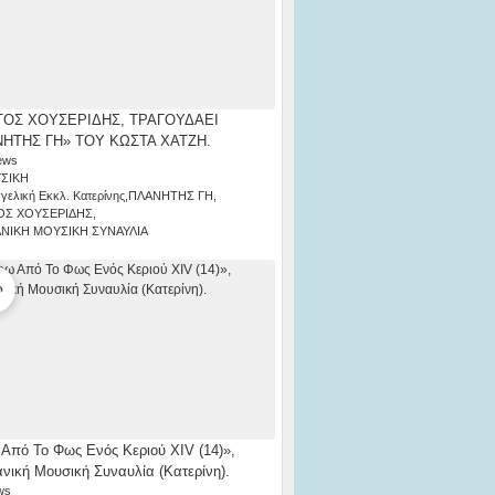
ΟΣ ΧΟΥΣΕΡΙΔΗΣ, ΤΡΑΓΟΥΔΑΕΙ
ΗΤΗΣ ΓΗ» ΤΟΥ ΚΩΣΤΑ ΧΑΤΖΗ.
ews
ΣΙΚΗ
γελική Εκκλ. Κατερίνης
,
ΠΛΑΝΗΤΗΣ ΓΗ
,
ΟΣ ΧΟΥΣΕΡΙΔΗΣ
,
ΑΝΙΚΗ ΜΟΥΣΙΚΗ ΣΥΝΑΥΛΙΑ
Από Το Φως Ενός Κεριού ΧΙV (14)»,
ανική Μουσική Συναυλία (Κατερίνη).
ws