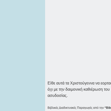
Είθε αυτά τα Χριστούγεννα να εορτα
όχι με την δαιμονική καθιέρωση του
ασυδοσίας.
Βιβλικές Διαδικτυακές Παραγωγές από την
“Bib