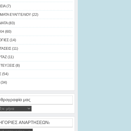
ΙΑ (7)
ΜΑΤΑ ΕΥΑΓΓΕΛΙΟΥ (22)
ΑΤΑ (83)
Η (60)
ΓΙΕΣ (14)
ΑΣΕΙΣ (11)
ΑΖ (11)
ΤΕΥΞΕΙΣ (8)
 (54)
(34)
θρογραφία μας
ΗΓΟΡΙΕΣ ΑΝΑΡΤΗΣΕΩΝ: