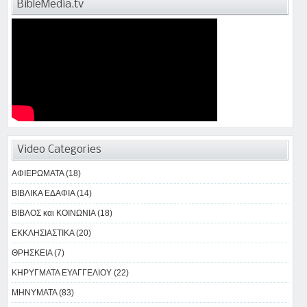
BibleMedia.tv
Video Categories
ΑΦΙΕΡΩΜΑΤΑ (18)
ΒΙΒΛΙΚΑ ΕΔΑΦΙΑ (14)
ΒΙΒΛΟΣ και ΚΟΙΝΩΝΙΑ (18)
ΕΚΚΛΗΣΙΑΣΤΙΚΑ (20)
ΘΡΗΣΚΕΙΑ (7)
ΚΗΡΥΓΜΑΤΑ ΕΥΑΓΓΕΛΙΟΥ (22)
ΜΗΝΥΜΑΤΑ (83)