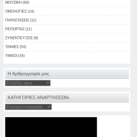
ΜΟΥΣΙΚΗ (60)
ΟΜΟΛΟΓΙΕΣ (14)
ΠΑΡΑΣΤΑΣΕΙΣ (11)
ΡΕΠΟΡΤΑΖ (11)
ΣΥΝΕΝΤΕΥΞΕΙΣ (8)
ΤΑΙΝΙΕΣ (54)
ΥΜΝΟΙ (34)
Η Άρθρογραφία μας
ΚΑΤΗΓΟΡΙΕΣ ΑΝΑΡΤΗΣΕΩΝ: