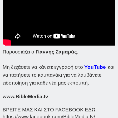
Παρουσιάζει ο
Γιάννης Σαμαράς.
Μη ξεχάσετε να κάνετε εγγραφή στο
YouTube
και
να πατήσετε το καμπανάκι για να λαμβάνετε
ειδοποίηση για κάθε νέα μας εκπομπή.
www.BibleMedia.tv
ΒΡΕΙΤΕ ΜΑΣ ΚΑΙ ΣΤΟ FACEBOOK ΕΔΩ:
https://www.facebook.com/BibleMedia.tv
/