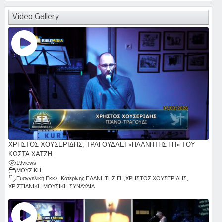
Video Gallery
ΧΡΗΣΤΟΣ ΧΟΥΣΕΡΙΔΗΣ, ΤΡΑΓΟΥΔΑΕΙ «ΠΛΑΝΗΤΗΣ ΓΗ» ΤΟΥ
ΚΩΣΤΑ ΧΑΤΖΗ.
19
views
ΜΟΥΣΙΚΗ
Ευαγγελική Εκκλ. Κατερίνης
,
ΠΛΑΝΗΤΗΣ ΓΗ
,
ΧΡΗΣΤΟΣ ΧΟΥΣΕΡΙΔΗΣ
,
ΧΡΙΣΤΙΑΝΙΚΗ ΜΟΥΣΙΚΗ ΣΥΝΑΥΛΙΑ