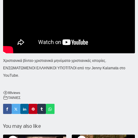
Χριστιανικά βίντεο-χριστιανικά μηνύματα-χριστιανικές ιστορίες.
ΕΝΣΩΜΑΤΩΜΕΝΟΙ ΕΛΛΗΝΙΚΟΙ ΥΠΟΤΙΤΛΟΙ από την
Jenny Kalamata
στο
YouTube.
88
views
ΤΑΙΝΙΕΣ
You may also like