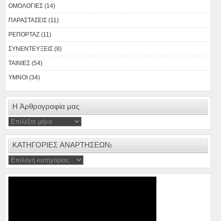
ΟΜΟΛΟΓΙΕΣ (14)
ΠΑΡΑΣΤΑΣΕΙΣ (11)
ΡΕΠΟΡΤΑΖ (11)
ΣΥΝΕΝΤΕΥΞΕΙΣ (8)
ΤΑΙΝΙΕΣ (54)
ΥΜΝΟΙ (34)
Η Άρθρογραφία μας
ΚΑΤΗΓΟΡΙΕΣ ΑΝΑΡΤΗΣΕΩΝ: