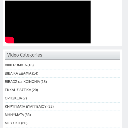
Video Categories
ΑΦΙΕΡΩΜΑΤΑ (18)
ΒΙΒΛΙΚΑ ΕΔΑΦΙΑ (14)
ΒΙΒΛΟΣ και ΚΟΙΝΩΝΙΑ (18)
ΕΚΚΛΗΣΙΑΣΤΙΚΑ (20)
ΘΡΗΣΚΕΙΑ (7)
ΚΗΡΥΓΜΑΤΑ ΕΥΑΓΓΕΛΙΟΥ (22)
ΜΗΝΥΜΑΤΑ (83)
ΜΟΥΣΙΚΗ (60)