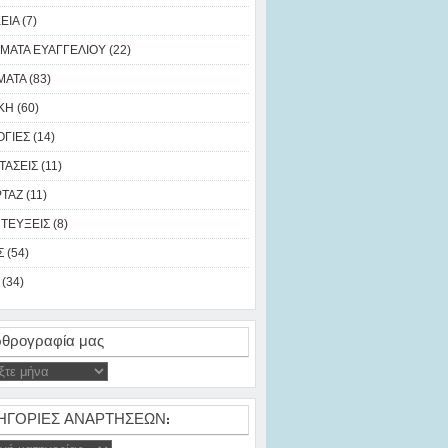
ΙΑ (7)
ΜΑΤΑ ΕΥΑΓΓΕΛΙΟΥ (22)
ΑΤΑ (83)
Η (60)
ΓΙΕΣ (14)
ΑΣΕΙΣ (11)
ΑΖ (11)
ΤΕΥΞΕΙΣ (8)
 (54)
(34)
θρογραφία μας
ΗΓΟΡΙΕΣ ΑΝΑΡΤΗΣΕΩΝ: