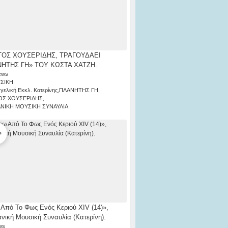
ΟΣ ΧΟΥΣΕΡΙΔΗΣ, ΤΡΑΓΟΥΔΑΕΙ
ΗΤΗΣ ΓΗ» ΤΟΥ ΚΩΣΤΑ ΧΑΤΖΗ.
ews
ΣΙΚΗ
γελική Εκκλ. Κατερίνης
,
ΠΛΑΝΗΤΗΣ ΓΗ
,
ΟΣ ΧΟΥΣΕΡΙΔΗΣ
,
ΑΝΙΚΗ ΜΟΥΣΙΚΗ ΣΥΝΑΥΛΙΑ
Από Το Φως Ενός Κεριού ΧΙV (14)»,
ανική Μουσική Συναυλία (Κατερίνη).
ws