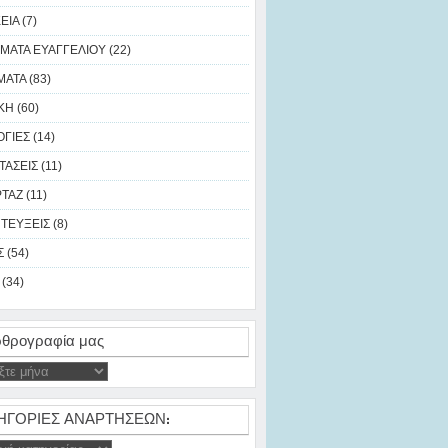
ΙΑ (7)
ΜΑΤΑ ΕΥΑΓΓΕΛΙΟΥ (22)
ΑΤΑ (83)
Η (60)
ΓΙΕΣ (14)
ΑΣΕΙΣ (11)
ΑΖ (11)
ΤΕΥΞΕΙΣ (8)
 (54)
(34)
θρογραφία μας
ΗΓΟΡΙΕΣ ΑΝΑΡΤΗΣΕΩΝ: