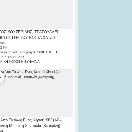
ΟΣ ΧΟΥΣΕΡΙΔΗΣ, ΤΡΑΓΟΥΔΑΕΙ
ΗΤΗΣ ΓΗ» ΤΟΥ ΚΩΣΤΑ ΧΑΤΖΗ.
ews
ΣΙΚΗ
γελική Εκκλ. Κατερίνης
,
ΠΛΑΝΗΤΗΣ ΓΗ
,
ΟΣ ΧΟΥΣΕΡΙΔΗΣ
,
ΑΝΙΚΗ ΜΟΥΣΙΚΗ ΣΥΝΑΥΛΙΑ
Από Το Φως Ενός Κεριού ΧΙV (14)»,
ανική Μουσική Συναυλία (Κατερίνη).
ws