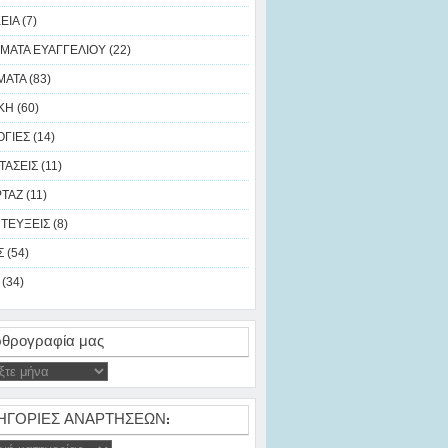
ΙΑ (7)
ΜΑΤΑ ΕΥΑΓΓΕΛΙΟΥ (22)
ΑΤΑ (83)
Η (60)
ΓΙΕΣ (14)
ΑΣΕΙΣ (11)
ΑΖ (11)
ΤΕΥΞΕΙΣ (8)
 (54)
(34)
θρογραφία μας
ΗΓΟΡΙΕΣ ΑΝΑΡΤΗΣΕΩΝ: