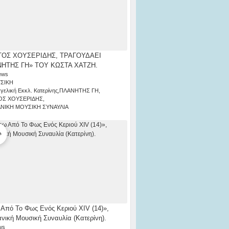
ΟΣ ΧΟΥΣΕΡΙΔΗΣ, ΤΡΑΓΟΥΔΑΕΙ
ΗΤΗΣ ΓΗ» ΤΟΥ ΚΩΣΤΑ ΧΑΤΖΗ.
ews
ΣΙΚΗ
γελική Εκκλ. Κατερίνης
,
ΠΛΑΝΗΤΗΣ ΓΗ
,
ΟΣ ΧΟΥΣΕΡΙΔΗΣ
,
ΑΝΙΚΗ ΜΟΥΣΙΚΗ ΣΥΝΑΥΛΙΑ
Από Το Φως Ενός Κεριού ΧΙV (14)»,
ανική Μουσική Συναυλία (Κατερίνη).
ws