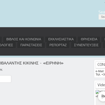
Sea
ΒΙΒΛΟΣ ΚΑΙ ΚΟΙΝΩΝΙΑ
ΕΚΚΛΗΣΙΑΣΤΙΚΑ
ΘΡΗΣΚΕΙΑ
ΛΟΓΙΕΣ
ΠΑΡΑΣΤΑΣΕΙΣ
ΡΕΠΟΡΤΑΖ
ΣΥΝΕΝΤΕΥΞΕΙΣ
ΣΟΒΑΛΑΝΤΗΣ ΚΙΚΙΝΗΣ – «ΕΙΡΗΝΗ»
CON
ης
e-Mail
Τηλ. +
ραστείτε
Vide