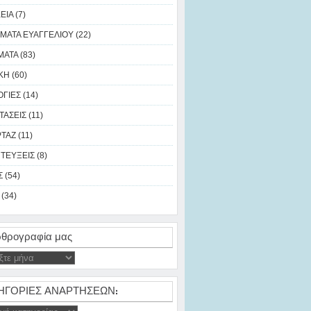
ΙΑ (7)
ΜΑΤΑ ΕΥΑΓΓΕΛΙΟΥ (22)
ΑΤΑ (83)
Η (60)
ΓΙΕΣ (14)
ΑΣΕΙΣ (11)
ΑΖ (11)
ΤΕΥΞΕΙΣ (8)
 (54)
(34)
θρογραφία μας
ΗΓΟΡΙΕΣ ΑΝΑΡΤΗΣΕΩΝ: