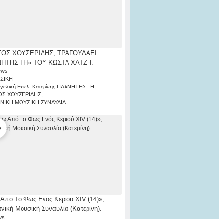
ΟΣ ΧΟΥΣΕΡΙΔΗΣ, ΤΡΑΓΟΥΔΑΕΙ
ΗΤΗΣ ΓΗ» ΤΟΥ ΚΩΣΤΑ ΧΑΤΖΗ.
ews
ΣΙΚΗ
γελική Εκκλ. Κατερίνης
,
ΠΛΑΝΗΤΗΣ ΓΗ
,
ΟΣ ΧΟΥΣΕΡΙΔΗΣ
,
ΑΝΙΚΗ ΜΟΥΣΙΚΗ ΣΥΝΑΥΛΙΑ
Από Το Φως Ενός Κεριού ΧΙV (14)»,
ανική Μουσική Συναυλία (Κατερίνη).
ws