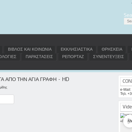
Sea
ΒΙΒΛΟΣ ΚΑΙ ΚΟΙΝΩΝΙΑ
ΕΚΚΛΗΣΙΑΣΤΙΚΑ
ΘΡΗΣΚΕΙΑ
ΛΟΓΙΕΣ
ΠΑΡΑΣΤΑΣΕΙΣ
ΡΕΠΟΡΤΑΖ
ΣΥΝΕΝΤΕΥΞΕΙΣ
Α ΑΠΟ ΤΗΝ ΑΓΙΑ ΓΡΑΦΗ – HD
CON
μίδης
e-Mail
Τηλ. +
ραστείτε
Vide