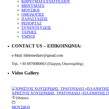
ΚΗΡΥΓΜΑΤΑ ΕΥΑΓΓΕΛΙΟΥ
ΜΗΝΥΜΑΤΑ
ΜΟΥΣΙΚΗ
ΟΜΟΛΟΓΙΕΣ
ΠΑΡΑΣΤΑΣΕΙΣ
ΡΕΠΟΡΤΑΖ
ΣΥΝΕΝΤΕΥΞΕΙΣ
ΤΑΙΝΙΕΣ
ΥΜΝΟΙ
CONTACT US – ΕΠΙΚΟΙΝΩΝΙΑ:
e-Mail: biblemediatv@gmail.com
Τηλ. +30 6970080063 (Γιώργος Οικονομίδης)
Video Gallery
ΧΡΗΣΤΟΣ ΧΟΥΣΕΡΙΔΗΣ, ΤΡΑΓΟΥΔΑΕΙ «ΠΛΑΝΗΤΗΣ Γ
19
views
ΜΟΥΣΙΚΗ