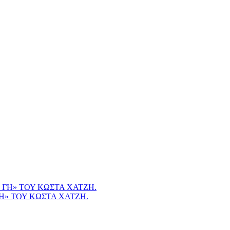
Η» ΤΟΥ ΚΩΣΤΑ ΧΑΤΖΗ.