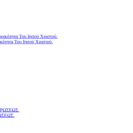
κότητα Του Ιησού Χριστού.
ΩΣΕΩΣ.