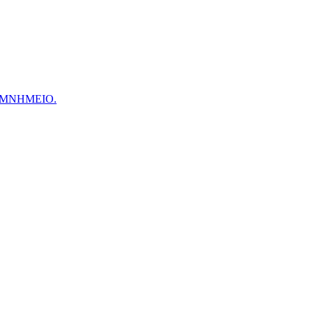
 ΜΝΗΜΕΙΟ.