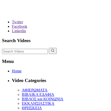
Twitter
Facebook
Linkedin
Search Videos
Menu
Home
Video Categories
ΑΦΙΕΡΩΜΑΤΑ
ΒΙΒΛΙΚΑ ΕΔΑΦΙΑ
ΒΙΒΛΟΣ και ΚΟΙΝΩΝΙΑ
ΕΚΚΛΗΣΙΑΣΤΙΚΑ
ΘΡΗΣΚΕΙΑ