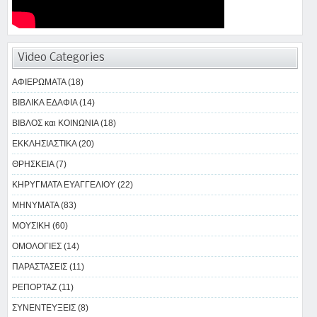
Video Categories
ΑΦΙΕΡΩΜΑΤΑ (18)
ΒΙΒΛΙΚΑ ΕΔΑΦΙΑ (14)
ΒΙΒΛΟΣ και ΚΟΙΝΩΝΙΑ (18)
ΕΚΚΛΗΣΙΑΣΤΙΚΑ (20)
ΘΡΗΣΚΕΙΑ (7)
ΚΗΡΥΓΜΑΤΑ ΕΥΑΓΓΕΛΙΟΥ (22)
ΜΗΝΥΜΑΤΑ (83)
ΜΟΥΣΙΚΗ (60)
ΟΜΟΛΟΓΙΕΣ (14)
ΠΑΡΑΣΤΑΣΕΙΣ (11)
ΡΕΠΟΡΤΑΖ (11)
ΣΥΝΕΝΤΕΥΞΕΙΣ (8)