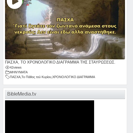
ΠΑΣΧΑ, ΤΟ ΧΡΟΝΟΛΟΓΙΚΟ ΔΙΑΓΡΑΜΜΑ ΤΗΣ ΣΤΑΥΡΩΣΕΩΣ.
42
views
ΜΗΝΥΜΑΤΑ
ΠΑΣΧΑ
,
Το Πάθος τού Κυρίου
,
ΧΡΟΝΟΛΟΓΙΚΟ ΔΙΑΓΡΑΜΜΑ
BibleMedia.tv