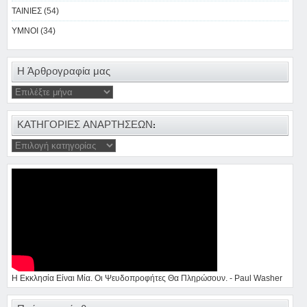
ΤΑΙΝΙΕΣ (54)
ΥΜΝΟΙ (34)
Η Άρθρογραφία μας
ΚΑΤΗΓΟΡΙΕΣ ΑΝΑΡΤΗΣΕΩΝ:
Η Εκκλησία Είναι Μία. Οι Ψευδοπροφήτες Θα Πληρώσουν. - Paul Washer