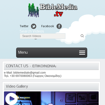
Twitter
Facebook
Search Videos
Linkedin
Menu
CONTACT US – ΕΠΙΚΟΙΝΩΝΙΑ:
e-Mail: biblemediatv@gmail.com
Τηλ. +30 6970080063 (Γιώργος Οικονομίδης)
Video Gallery