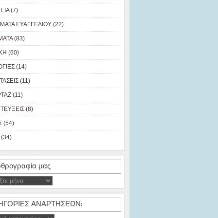
ΙΑ (7)
ΜΑΤΑ ΕΥΑΓΓΕΛΙΟΥ (22)
ΑΤΑ (83)
Η (60)
ΓΙΕΣ (14)
ΑΣΕΙΣ (11)
ΑΖ (11)
ΤΕΥΞΕΙΣ (8)
 (54)
(34)
θρογραφία μας
ΗΓΟΡΙΕΣ ΑΝΑΡΤΗΣΕΩΝ: