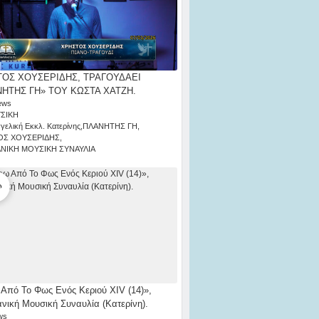
ΟΣ ΧΟΥΣΕΡΙΔΗΣ, ΤΡΑΓΟΥΔΑΕΙ
ΗΤΗΣ ΓΗ» ΤΟΥ ΚΩΣΤΑ ΧΑΤΖΗ.
ews
ΣΙΚΗ
γελική Εκκλ. Κατερίνης
,
ΠΛΑΝΗΤΗΣ ΓΗ
,
ΟΣ ΧΟΥΣΕΡΙΔΗΣ
,
ΑΝΙΚΗ ΜΟΥΣΙΚΗ ΣΥΝΑΥΛΙΑ
Από Το Φως Ενός Κεριού ΧΙV (14)»,
ανική Μουσική Συναυλία (Κατερίνη).
ws