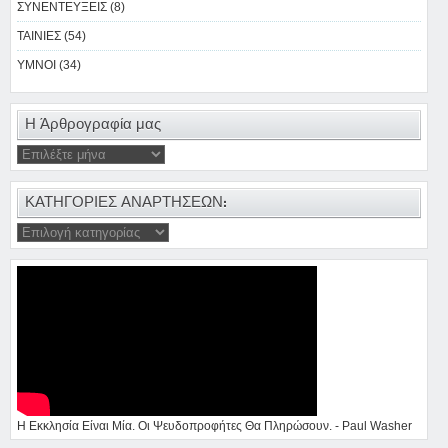
ΣΥΝΕΝΤΕΥΞΕΙΣ (8)
ΤΑΙΝΙΕΣ (54)
ΥΜΝΟΙ (34)
Η Άρθρογραφία μας
ΚΑΤΗΓΟΡΙΕΣ ΑΝΑΡΤΗΣΕΩΝ:
Η Εκκλησία Είναι Μία. Οι Ψευδοπροφήτες Θα Πληρώσουν. - Paul Washer