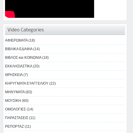
Video Categories
ΑΦΙΕΡΩΜΑΤΑ (18)
ΒΙΒΛΙΚΑ ΕΔΑΦΙΑ (14)
ΒΙΒΛΟΣ και ΚΟΙΝΩΝΙΑ (18)
ΕΚΚΛΗΣΙΑΣΤΙΚΑ (20)
ΘΡΗΣΚΕΙΑ (7)
ΚΗΡΥΓΜΑΤΑ ΕΥΑΓΓΕΛΙΟΥ (22)
ΜΗΝΥΜΑΤΑ (83)
ΜΟΥΣΙΚΗ (60)
ΟΜΟΛΟΓΙΕΣ (14)
ΠΑΡΑΣΤΑΣΕΙΣ (11)
ΡΕΠΟΡΤΑΖ (11)