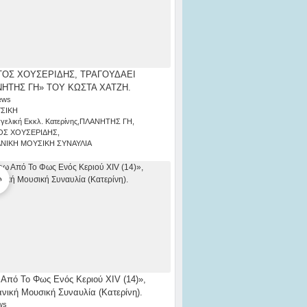
ΟΣ ΧΟΥΣΕΡΙΔΗΣ, ΤΡΑΓΟΥΔΑΕΙ
ΗΤΗΣ ΓΗ» ΤΟΥ ΚΩΣΤΑ ΧΑΤΖΗ.
ews
ΣΙΚΗ
γελική Εκκλ. Κατερίνης
,
ΠΛΑΝΗΤΗΣ ΓΗ
,
ΟΣ ΧΟΥΣΕΡΙΔΗΣ
,
ΑΝΙΚΗ ΜΟΥΣΙΚΗ ΣΥΝΑΥΛΙΑ
Από Το Φως Ενός Κεριού ΧΙV (14)»,
ανική Μουσική Συναυλία (Κατερίνη).
ws