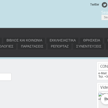
Twitter
Sea
ΒΙΒΛΟΣ ΚΑΙ ΚΟΙΝΩΝΙΑ
ΕΚΚΛΗΣΙΑΣΤΙΚΑ
ΘΡΗΣΚΕΙΑ
ΛΟΓΙΕΣ
ΠΑΡΑΣΤΑΣΕΙΣ
ΡΕΠΟΡΤΑΖ
ΣΥΝΕΝΤΕΥΞΕΙΣ
CON
e-Mail
Τηλ. +
ραστείτε
Vide