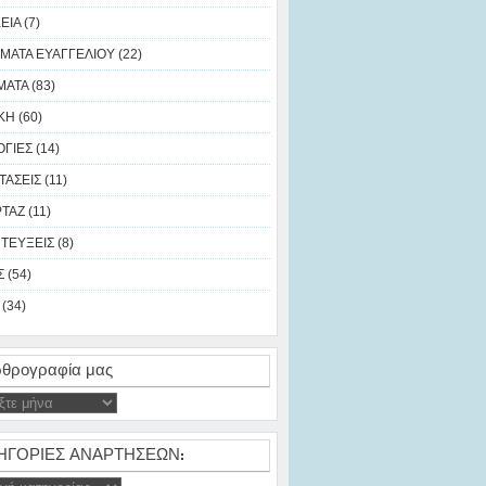
ΙΑ (7)
ΜΑΤΑ ΕΥΑΓΓΕΛΙΟΥ (22)
ΑΤΑ (83)
Η (60)
ΓΙΕΣ (14)
ΑΣΕΙΣ (11)
ΑΖ (11)
ΤΕΥΞΕΙΣ (8)
 (54)
(34)
θρογραφία μας
ΗΓΟΡΙΕΣ ΑΝΑΡΤΗΣΕΩΝ: