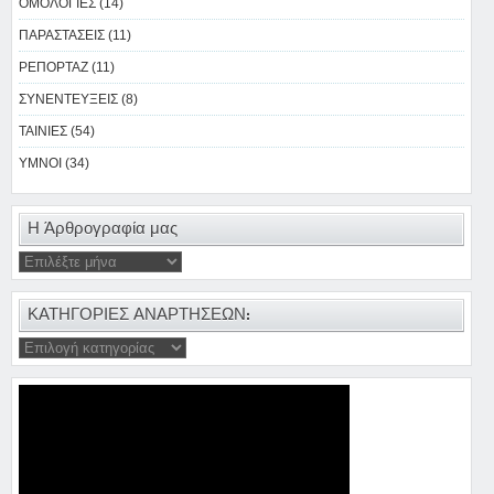
ΟΜΟΛΟΓΙΕΣ (14)
ΠΑΡΑΣΤΑΣΕΙΣ (11)
ΡΕΠΟΡΤΑΖ (11)
ΣΥΝΕΝΤΕΥΞΕΙΣ (8)
ΤΑΙΝΙΕΣ (54)
ΥΜΝΟΙ (34)
Η Άρθρογραφία μας
ΚΑΤΗΓΟΡΙΕΣ ΑΝΑΡΤΗΣΕΩΝ: