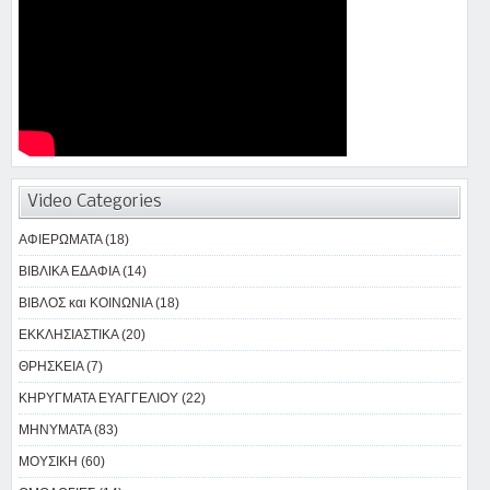
Video Categories
ΑΦΙΕΡΩΜΑΤΑ (18)
ΒΙΒΛΙΚΑ ΕΔΑΦΙΑ (14)
ΒΙΒΛΟΣ και ΚΟΙΝΩΝΙΑ (18)
ΕΚΚΛΗΣΙΑΣΤΙΚΑ (20)
ΘΡΗΣΚΕΙΑ (7)
ΚΗΡΥΓΜΑΤΑ ΕΥΑΓΓΕΛΙΟΥ (22)
ΜΗΝΥΜΑΤΑ (83)
ΜΟΥΣΙΚΗ (60)