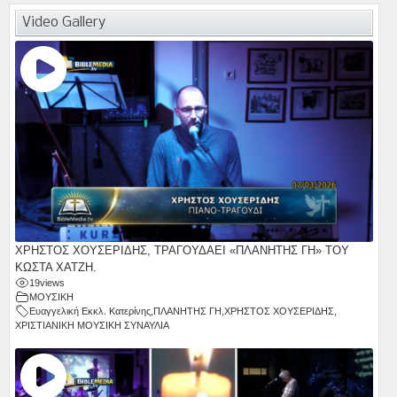
Video Gallery
ΧΡΗΣΤΟΣ ΧΟΥΣΕΡΙΔΗΣ, ΤΡΑΓΟΥΔΑΕΙ «ΠΛΑΝΗΤΗΣ ΓΗ» ΤΟΥ
ΚΩΣΤΑ ΧΑΤΖΗ.
19
views
ΜΟΥΣΙΚΗ
Ευαγγελική Εκκλ. Κατερίνης
,
ΠΛΑΝΗΤΗΣ ΓΗ
,
ΧΡΗΣΤΟΣ ΧΟΥΣΕΡΙΔΗΣ
,
ΧΡΙΣΤΙΑΝΙΚΗ ΜΟΥΣΙΚΗ ΣΥΝΑΥΛΙΑ