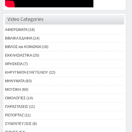
Video Categories
ΑΦΙΕΡΩΜΑΤΑ (18)
ΒΙΒΛΙΚΑ ΕΔΑΦΙΑ (14)
ΒΙΒΛΟΣ και ΚΟΙΝΩΝΙΑ (18)
ΕΚΚΛΗΣΙΑΣΤΙΚΑ (20)
ΘΡΗΣΚΕΙΑ (7)
ΚΗΡΥΓΜΑΤΑ ΕΥΑΓΓΕΛΙΟΥ (22)
ΜΗΝΥΜΑΤΑ (83)
ΜΟΥΣΙΚΗ (60)
ΟΜΟΛΟΓΙΕΣ (14)
ΠΑΡΑΣΤΑΣΕΙΣ (11)
ΡΕΠΟΡΤΑΖ (11)
ΣΥΝΕΝΤΕΥΞΕΙΣ (8)