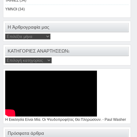
ΤΑΙΝΙΕΣ (54)
ΥΜΝΟΙ (34)
Η Άρθρογραφία μας
ΚΑΤΗΓΟΡΙΕΣ ΑΝΑΡΤΗΣΕΩΝ:
Η Εκκλησία Είναι Μία. Οι Ψευδοπροφήτες Θα Πληρώσουν. - Paul Washer
Πρόσφατα άρθρα