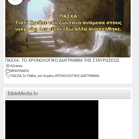
ΠΑΣΧΑ, ΤΟ ΧΡΟΝΟΛΟΓΙΚΟ ΔΙΑΓΡΑΜΜΑ ΤΗΣ ΣΤΑΥΡΩΣΕΩΣ.
42
views
ΜΗΝΥΜΑΤΑ
ΠΑΣΧΑ
,
Το Πάθος τού Κυρίου
,
ΧΡΟΝΟΛΟΓΙΚΟ ΔΙΑΓΡΑΜΜΑ
BibleMedia.tv