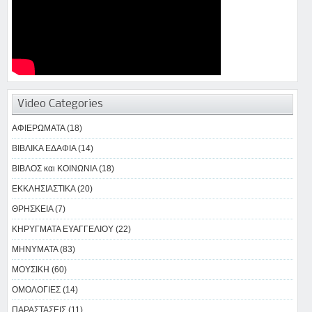
Video Categories
ΑΦΙΕΡΩΜΑΤΑ (18)
ΒΙΒΛΙΚΑ ΕΔΑΦΙΑ (14)
ΒΙΒΛΟΣ και ΚΟΙΝΩΝΙΑ (18)
ΕΚΚΛΗΣΙΑΣΤΙΚΑ (20)
ΘΡΗΣΚΕΙΑ (7)
ΚΗΡΥΓΜΑΤΑ ΕΥΑΓΓΕΛΙΟΥ (22)
ΜΗΝΥΜΑΤΑ (83)
ΜΟΥΣΙΚΗ (60)
ΟΜΟΛΟΓΙΕΣ (14)
ΠΑΡΑΣΤΑΣΕΙΣ (11)