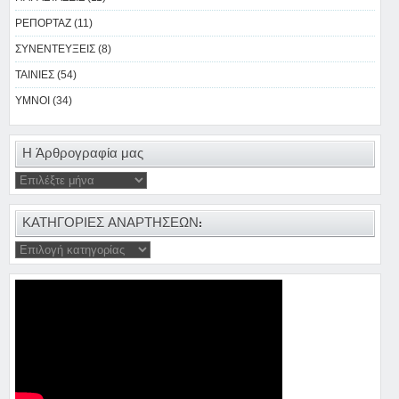
ΡΕΠΟΡΤΑΖ (11)
ΣΥΝΕΝΤΕΥΞΕΙΣ (8)
ΤΑΙΝΙΕΣ (54)
ΥΜΝΟΙ (34)
Η Άρθρογραφία μας
ΚΑΤΗΓΟΡΙΕΣ ΑΝΑΡΤΗΣΕΩΝ: