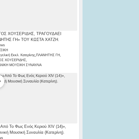
ΟΣ ΧΟΥΣΕΡΙΔΗΣ, ΤΡΑΓΟΥΔΑΕΙ
ΗΤΗΣ ΓΗ» ΤΟΥ ΚΩΣΤΑ ΧΑΤΖΗ.
ews
ΣΙΚΗ
γελική Εκκλ. Κατερίνης
,
ΠΛΑΝΗΤΗΣ ΓΗ
,
ΟΣ ΧΟΥΣΕΡΙΔΗΣ
,
ΑΝΙΚΗ ΜΟΥΣΙΚΗ ΣΥΝΑΥΛΙΑ
Από Το Φως Ενός Κεριού ΧΙV (14)»,
ανική Μουσική Συναυλία (Κατερίνη).
ws