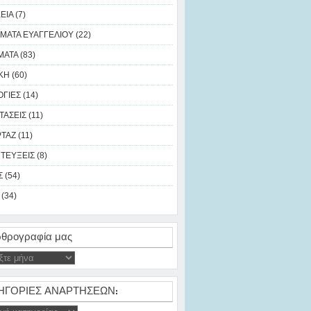
ΙΑ (7)
ΜΑΤΑ ΕΥΑΓΓΕΛΙΟΥ (22)
ΑΤΑ (83)
Η (60)
ΓΙΕΣ (14)
ΑΣΕΙΣ (11)
ΑΖ (11)
ΤΕΥΞΕΙΣ (8)
 (54)
(34)
θρογραφία μας
ΗΓΟΡΙΕΣ ΑΝΑΡΤΗΣΕΩΝ: