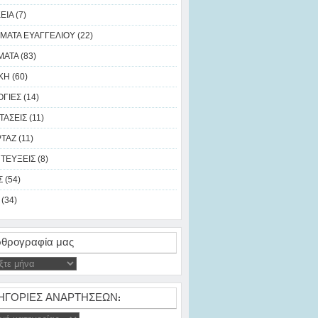
ΙΑ (7)
ΜΑΤΑ ΕΥΑΓΓΕΛΙΟΥ (22)
ΑΤΑ (83)
Η (60)
ΓΙΕΣ (14)
ΑΣΕΙΣ (11)
ΑΖ (11)
ΤΕΥΞΕΙΣ (8)
 (54)
(34)
θρογραφία μας
ΗΓΟΡΙΕΣ ΑΝΑΡΤΗΣΕΩΝ: