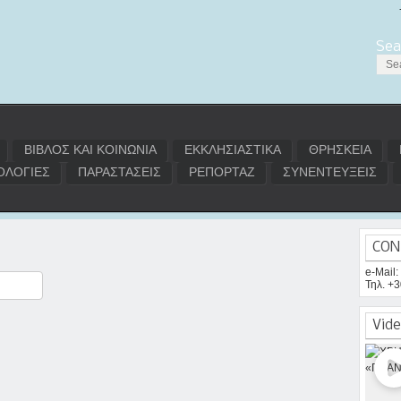
Sea
ΒΙΒΛΟΣ ΚΑΙ ΚΟΙΝΩΝΙΑ
ΕΚΚΛΗΣΙΑΣΤΙΚΑ
ΘΡΗΣΚΕΙΑ
ΛΟΓΙΕΣ
ΠΑΡΑΣΤΑΣΕΙΣ
ΡΕΠΟΡΤΑΖ
ΣΥΝΕΝΤΕΥΞΕΙΣ
CON
e-Mail
Τηλ. +
ραστείτε
Vide