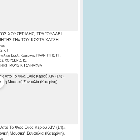
ΟΣ ΧΟΥΣΕΡΙΔΗΣ, ΤΡΑΓΟΥΔΑΕΙ
ΗΤΗΣ ΓΗ» ΤΟΥ ΚΩΣΤΑ ΧΑΤΖΗ.
ews
ΣΙΚΗ
γελική Εκκλ. Κατερίνης
,
ΠΛΑΝΗΤΗΣ ΓΗ
,
ΟΣ ΧΟΥΣΕΡΙΔΗΣ
,
ΑΝΙΚΗ ΜΟΥΣΙΚΗ ΣΥΝΑΥΛΙΑ
Από Το Φως Ενός Κεριού ΧΙV (14)»,
ανική Μουσική Συναυλία (Κατερίνη).
ws