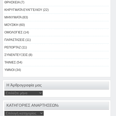
ΘΡΗΣΚΕΙΑ (7)
ΚΗΡΥΓΜΑΤΑ ΕΥΑΓΓΕΛΙΟΥ (22)
ΜΗΝΥΜΑΤΑ (83)
ΜΟΥΣΙΚΗ (60)
ΟΜΟΛΟΓΙΕΣ (14)
ΠΑΡΑΣΤΑΣΕΙΣ (11)
ΡΕΠΟΡΤΑΖ (11)
ΣΥΝΕΝΤΕΥΞΕΙΣ (8)
ΤΑΙΝΙΕΣ (54)
ΥΜΝΟΙ (34)
Η Άρθρογραφία μας
ΚΑΤΗΓΟΡΙΕΣ ΑΝΑΡΤΗΣΕΩΝ: