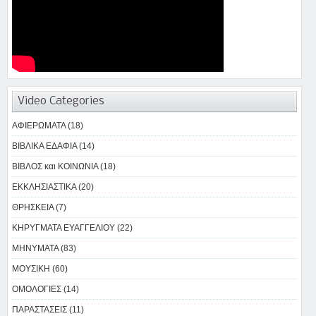
Video Categories
ΑΦΙΕΡΩΜΑΤΑ (18)
ΒΙΒΛΙΚΑ ΕΔΑΦΙΑ (14)
ΒΙΒΛΟΣ και ΚΟΙΝΩΝΙΑ (18)
ΕΚΚΛΗΣΙΑΣΤΙΚΑ (20)
ΘΡΗΣΚΕΙΑ (7)
ΚΗΡΥΓΜΑΤΑ ΕΥΑΓΓΕΛΙΟΥ (22)
ΜΗΝΥΜΑΤΑ (83)
ΜΟΥΣΙΚΗ (60)
ΟΜΟΛΟΓΙΕΣ (14)
ΠΑΡΑΣΤΑΣΕΙΣ (11)