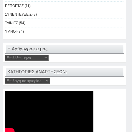
ΡΕΠΟΡΤΑΖ (11)
ΣΥΝΕΝΤΕΥΞΕΙΣ (8)
ΤΑΙΝΙΕΣ (54)
ΥΜΝΟΙ (34)
Η Άρθρογραφία μας
ΚΑΤΗΓΟΡΙΕΣ ΑΝΑΡΤΗΣΕΩΝ: